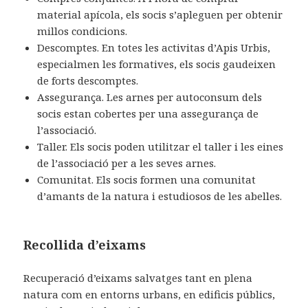
material apícola, els socis s’apleguen per obtenir
millos condicions.
Descomptes. En totes les activitas d’Apis Urbis,
especialmen les formatives, els socis gaudeixen
de forts descomptes.
Assegurança. Les arnes per autoconsum dels
socis estan cobertes per una assegurança de
l’associació.
Taller. Els socis poden utilitzar el taller i les eines
de l’associació per a les seves arnes.
Comunitat. Els socis formen una comunitat
d’amants de la natura i estudiosos de les abelles.
Recollida d’eixams
Recuperació d’eixams salvatges tant en plena
natura com en entorns urbans, en edificis públics,