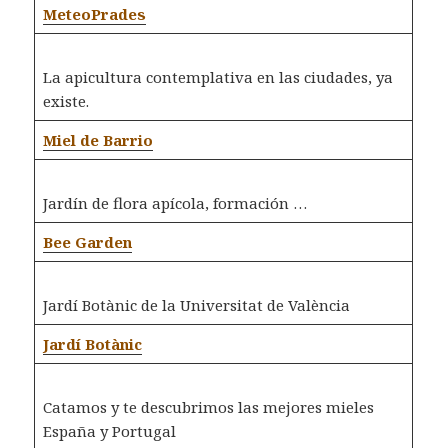
MeteoPrades
La apicultura contemplativa en las ciudades, ya
existe.
Miel de Barrio
Jardín de flora apícola, formación …
Bee Garden
Jardí Botànic de la Universitat de València
Jardí Botànic
Catamos y te descubrimos las mejores mieles
España y Portugal