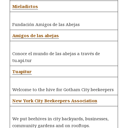
Mieladictos
Fundación Amigos de las Abejas
Amigos de las abejas
Conoce el mundo de las abejas a través de
tu.api.tur
Tuapitur
Welcome to the hive for Gotham City beekeepers
New York City Beekeepers Association
We put beehives in city backyards, businesses,
community gardens and on rooftops.