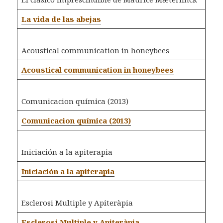
La vida de las abejas
Acoustical communication in honeybees
Acoustical communication in honeybees
Comunicacion química (2013)
Comunicacion química (2013)
Iniciación a la apiterapia
Iniciación a la apiterapia
Esclerosi Multiple y Apiteràpia
Esclerosi Multiple y Apiteràpia